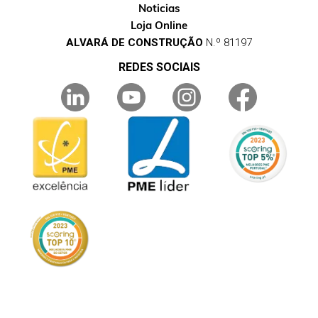
Noticias
Loja Online
ALVARÁ DE CONSTRUÇÃO
N.º 81197
REDES SOCIAIS