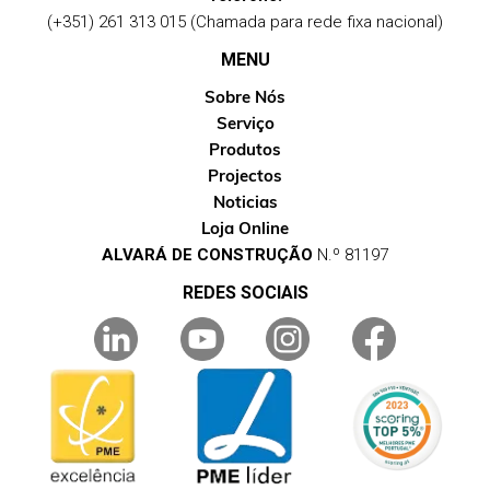
(+351) 261 313 015 (Chamada para rede fixa nacional)
MENU
Sobre Nós
Serviço
Produtos
Projectos
Noticias
Loja Online
ALVARÁ DE CONSTRUÇÃO
N.º 81197
REDES SOCIAIS