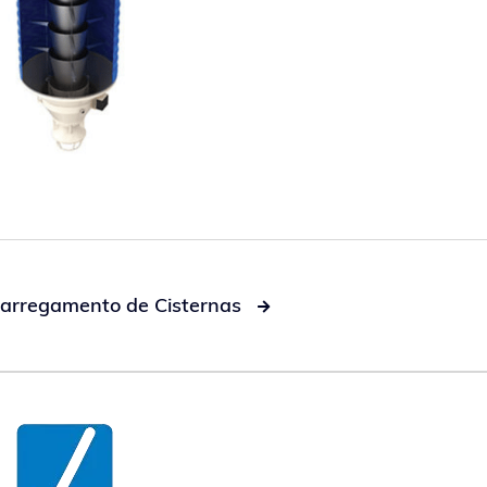
arregamento de Cisternas
