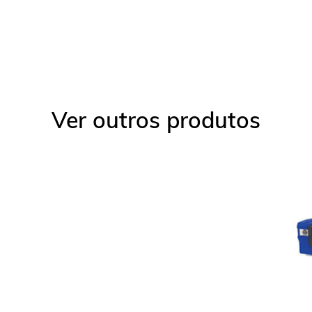
Ver outros produtos