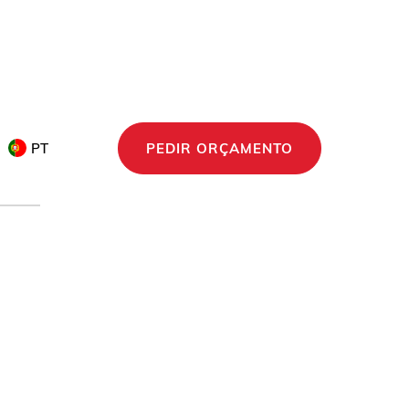
PT
PEDIR ORÇAMENTO