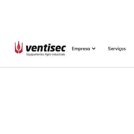
Empresa
Serviços