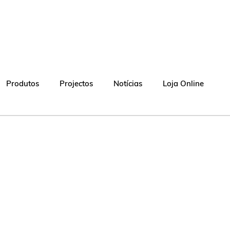
Produtos
Projectos
Notícias
Loja Online