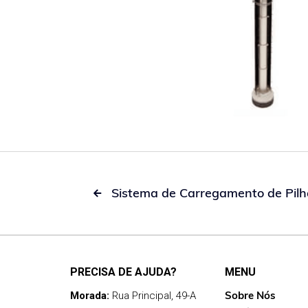
Sistema de Carregamento de Pi

PRECISA DE AJUDA?
MENU
Sobre Nós
Morada:
Rua Principal, 49-A