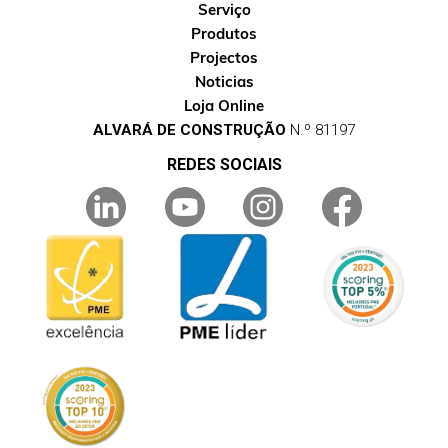
Serviço
Produtos
Projectos
Noticias
Loja Online
ALVARÁ DE CONSTRUÇÃO
N.º 81197
REDES SOCIAIS