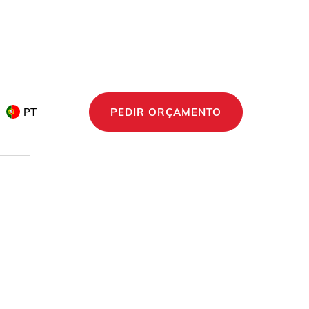
PT
PEDIR ORÇAMENTO