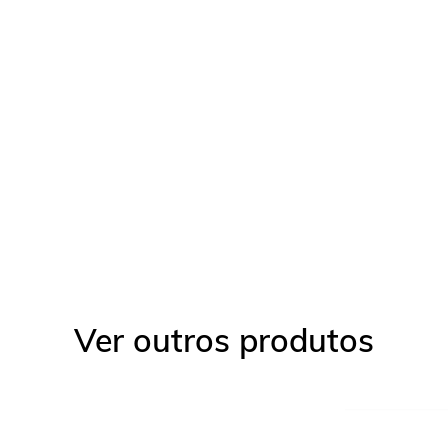
Ver outros produtos