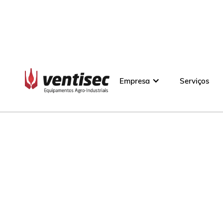
Empresa
Serviços