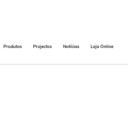
Produtos
Projectos
Notícias
Loja Online