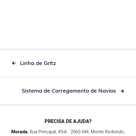
Linha de Gritz

Sistema de Carregamento de Navios

PRECISA DE AJUDA?
Morada:
Rua Principal, 49-A 2565-544, Monte Redondo,