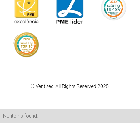
© Ventisec. All Rights Reserved 2025.
No items found.