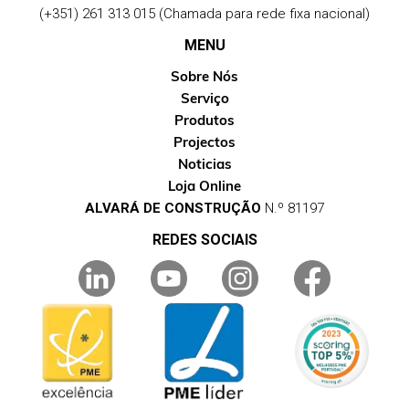
(+351) 261 313 015 (Chamada para rede fixa nacional)
MENU
Sobre Nós
Serviço
Produtos
Projectos
Noticias
Loja Online
ALVARÁ DE CONSTRUÇÃO
N.º 81197
REDES SOCIAIS