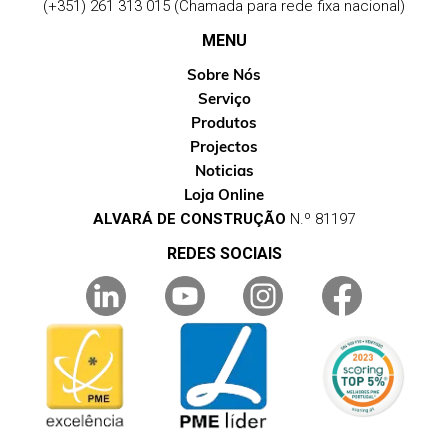
(+351) 261 313 015 (Chamada para rede fixa nacional)
MENU
Sobre Nós
Serviço
Produtos
Projectos
Noticias
Loja Online
ALVARÁ DE CONSTRUÇÃO
N.º 81197
REDES SOCIAIS